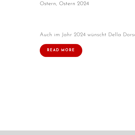
Ostern
,
Ostern 2024
Auch im Jahr 2024 wünscht Della Dorsa
READ MORE