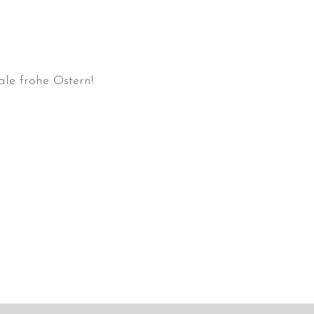
le frohe Ostern!