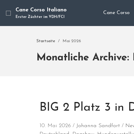
Cane Corso Italiano
Cane Corso
Erster Züchter im VDH/FCI
Startseite
/
Mai 2026
Monatliche Archive:
BIG 2 Platz 3 in
10. Mai 2026
Johanna Sandfort
Ne