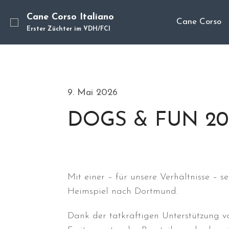
Cane Corso Italiano
Cane Corso
Erster Züchter im VDH/FCI
9. Mai 2026
DOGS & FUN 202
Mit einer – für unsere Verhältnisse – 
Heimspiel nach Dortmund.
Dank der tatkräftigen Unterstützung 