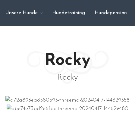
Unsere Hunde
Hundetraining
Hundepension
Rocky
Rocky