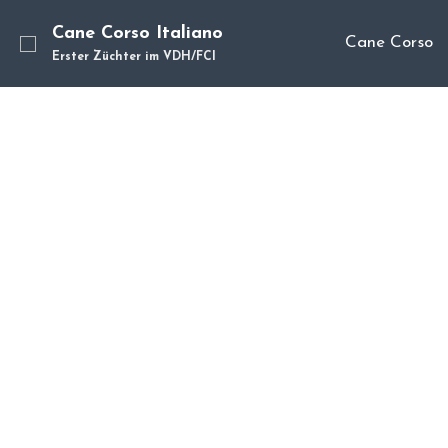
Cane Corso Italiano
Cane Corso
Erster Züchter im VDH/FCI