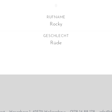
RUFNAME
Rocky
GESCHLECHT
Rüde