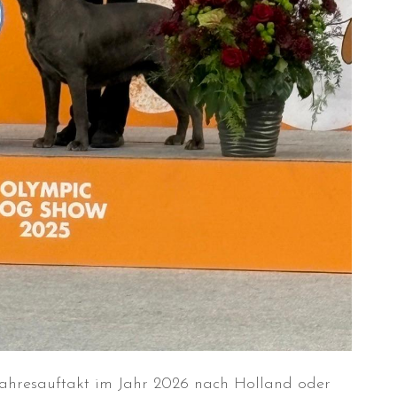
n Jahresauftakt im Jahr 2026 nach Holland oder