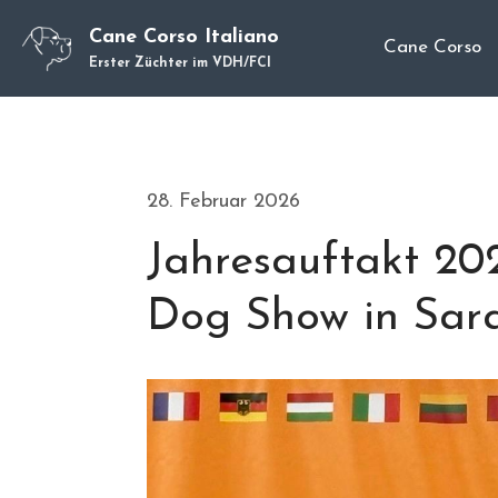
Cane Corso Italiano
Cane Corso
Erster Züchter im VDH/FCI
28. Februar 2026
Jahresauftakt 20
Dog Show in Sara