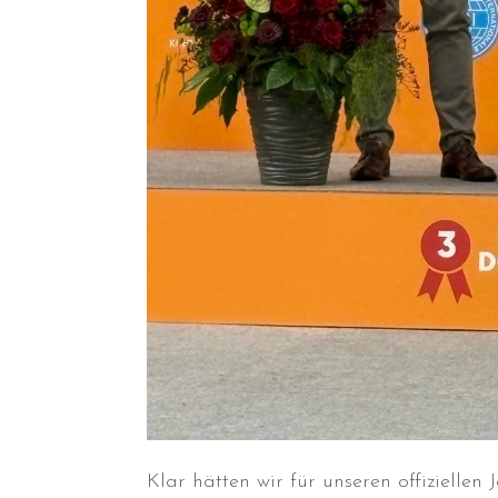
Klar hätten wir für unseren offizielle