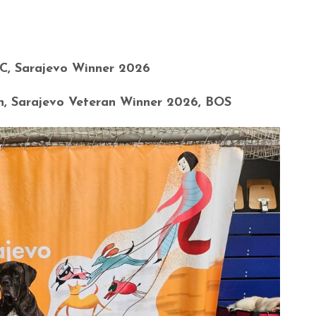
AC, Sarajevo Winner 2026
an, Sarajevo Veteran Winner 2026, BOS