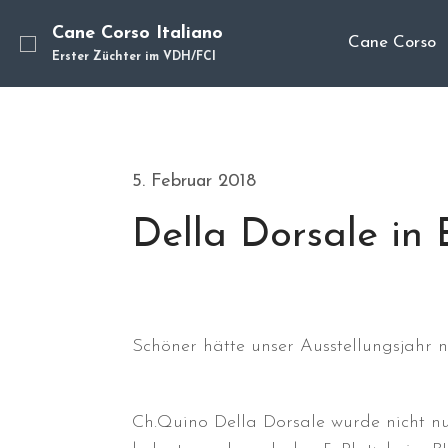
Cane Corso Italiano
Cane Corso
Erster Züchter im VDH/FCI
5. Februar 2018
Della Dorsale in
Schöner hätte unser Ausstellungsjahr 
Ch.Quino Della Dorsale wurde nicht nu