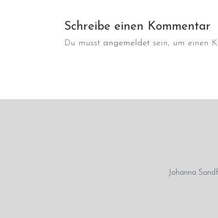
Schreibe einen Kommentar
Du musst
angemeldet
sein, um einen 
Johanna Sandfo