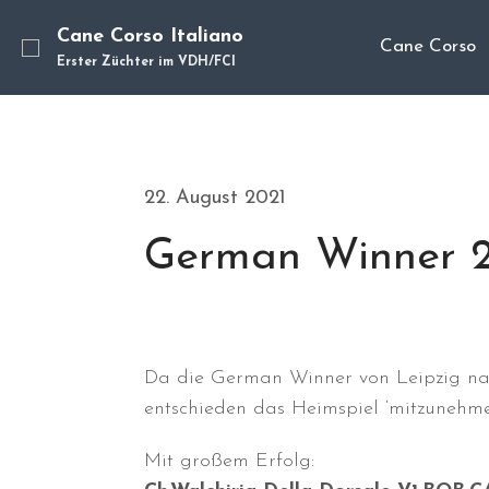
Cane Corso Italiano
Cane Corso
Erster Züchter im VDH/FCI
22. August 2021
German Winner 
Da die German Winner von Leipzig nac
entschieden das Heimspiel ‘mitzunehme
Mit großem Erfolg: