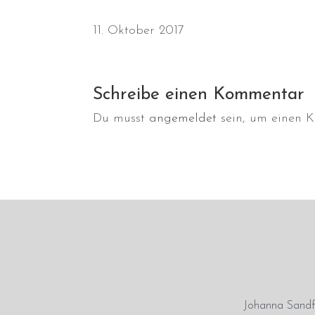
11. Oktober 2017
Schreibe einen Kommentar
Du musst
angemeldet
sein, um einen 
Johanna Sandfo