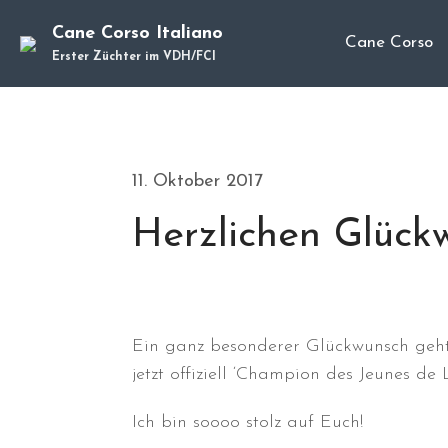
Cane Corso Italiano
Cane Corso
Erster Züchter im VDH/FCI
11. Oktober 2017
Herzlichen Glückw
Ein ganz besonderer Glückwunsch geht 
jetzt offiziell ‘Champion des Jeunes d
Ich bin soooo stolz auf Euch!