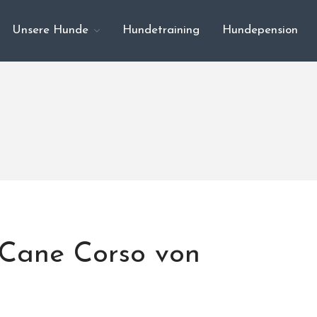
Unsere Hunde
Hundetraining
Hundepension
 Cane Corso von