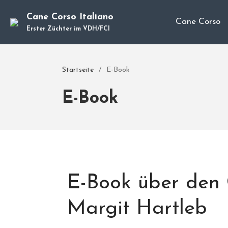
Cane Corso Italiano
Cane Corso
Erster Züchter im VDH/FCI
Startseite
/
E-Book
E-Book
E-Book über den
Margit Hartleb