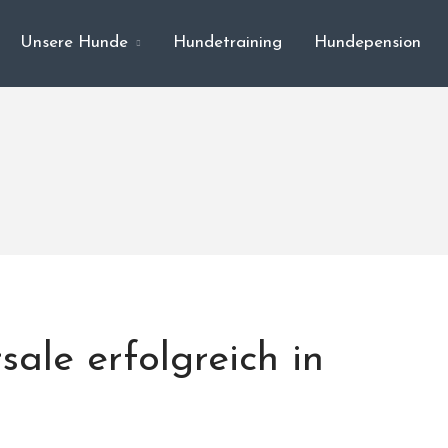
Unsere Hunde
Hundetraining
Hundepension
sale erfolgreich in