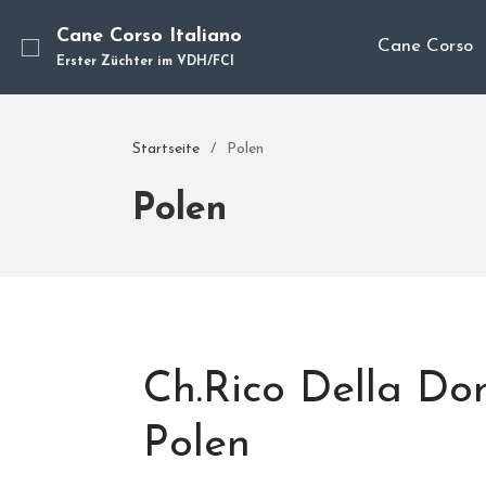
Cane Corso Italiano
Cane Corso
Erster Züchter im VDH/FCI
Startseite
/
Polen
Polen
Ch.Rico Della Dor
Polen