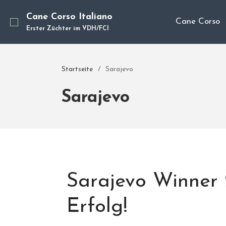
Cane Corso Italiano
Cane Corso
Erster Züchter im VDH/FCI
Startseite
/
Sarajevo
Sarajevo
Sarajevo Winner 2
Erfolg!