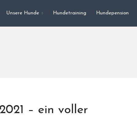
Unsere Hunde
Hundetraining
Hundepension
021 – ein voller