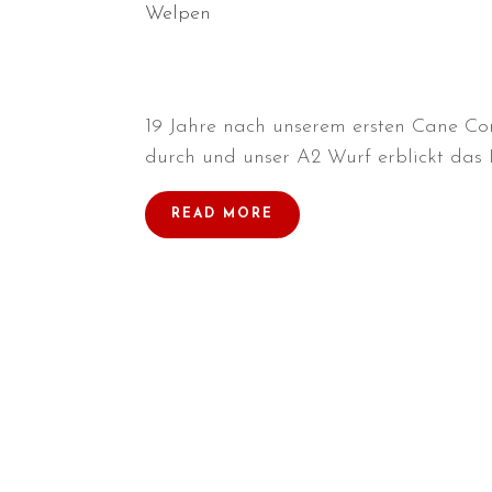
Welpen
19 Jahre nach unserem ersten Cane Co
durch und unser A2 Wurf erblickt das L
READ MORE