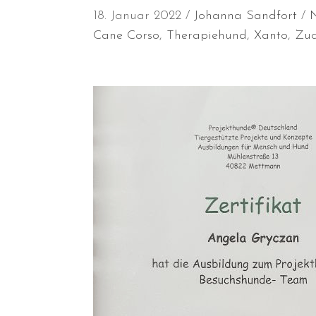
18. Januar 2022
Johanna Sandfort
Cane Corso
,
Therapiehund
,
Xanto
,
Zuc