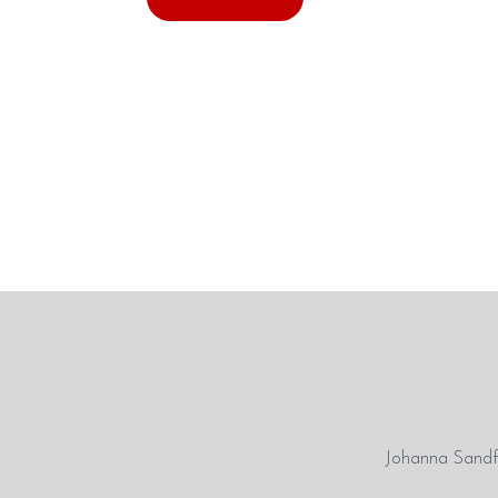
Johanna Sandfo