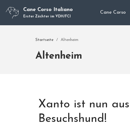
Cane Corso Italiano
Cane Corso
Erster Züchter im VDH/FCI
Startseite
/
Altenheim
Altenheim
Xanto ist nun aus
Besuchshund!