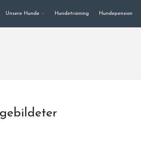
Unsere Hunde
Hundetraining
Hundepension
gebildeter