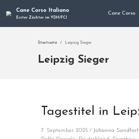
Cane Corso Italiano
Cane Corso
Erster Züchter im VDH/FCI
Startseite
/
Leipzig Sieger
Leipzig Sieger
Tagestitel in Leip
7. September 2025
Johanna Sandfort